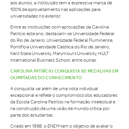
aos alunos, a instituição tem a expressiva marca de
100% de aproveitamento nas aplicações para
universidades no exterior.
Entre as instituições com aprovações da Carolina
Patrício este ano, destacam-se Universidade Federal
do Rio de Janeiro, Universidade Federal Fluminense,
Pontifícia Universidade Católica do Rio de Janeiro,
Kent State University, Marymount University, HULT
International Business School, entre outras.
CAROLINA PATRÍCIO CONQUISTA 82 MEDALHAS EM
OLIMPÍADAS DO CONHECIMENTO
A conquista vai além de uma nota individual
excepcional e reflete o compromisso dos educadores
da Escola Carolina Patrício na formação intelectual e
na construção de uma visão de mundo crítica por
parte dos estudantes.
Criado em 1998, o ENEM tem o objetivo de avaliar o