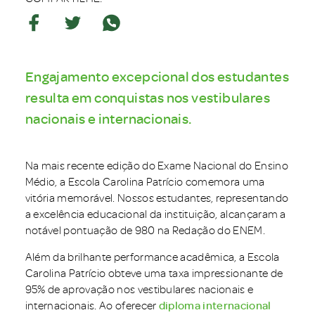
Engajamento excepcional dos estudantes
resulta em conquistas nos vestibulares
nacionais e internacionais.
Na mais recente edição do Exame Nacional do Ensino
Médio, a Escola Carolina Patrício comemora uma
vitória memorável. Nossos estudantes, representando
a excelência educacional da instituição, alcançaram a
notável pontuação de 980 na Redação do ENEM.
Além da brilhante performance acadêmica, a Escola
Carolina Patrício obteve uma taxa impressionante de
95% de aprovação nos vestibulares nacionais e
internacionais. Ao oferecer
diploma internacional