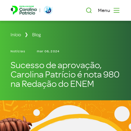
Menu
Início
Blog
Notícias
mar 06, 2024
Sucesso de aprovação,
Carolina Patrício é nota 980
na Redação do ENEM