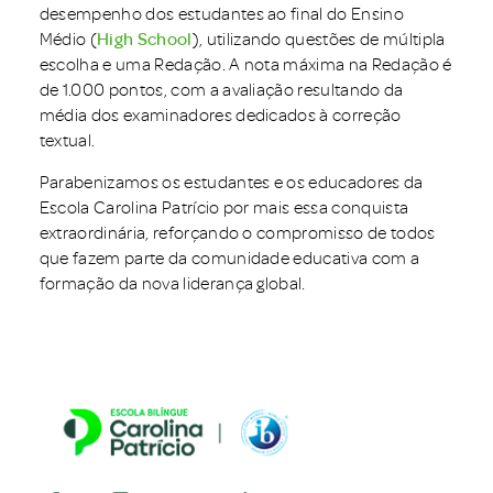
desempenho dos estudantes ao final do Ensino
Médio (
High School
), utilizando questões de múltipla
escolha e uma Redação. A nota máxima na Redação é
de 1.000 pontos, com a avaliação resultando da
média dos examinadores dedicados à correção
textual.
Parabenizamos os estudantes e os educadores da
Escola Carolina Patrício por mais essa conquista
extraordinária, reforçando o compromisso de todos
que fazem parte da comunidade educativa com a
formação da nova liderança global.