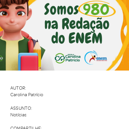
AUTOR:
Carolina Patrício
ASSUNTO:
Notícias
COMPARTILHE: