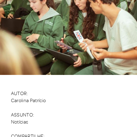
AUTOR:
Carolina Patrício
ASSUNTO:
Notícias
COMPARTILHE: