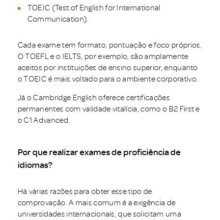
TOEIC (Test of English for International
Communication).
Cada exame tem formato, pontuação e foco próprios.
O TOEFL e o IELTS, por exemplo, são amplamente
aceitos por instituições de ensino superior, enquanto
o TOEIC é mais voltado para o ambiente corporativo.
Já o Cambridge English oferece certificações
permanentes com validade vitalícia, como o B2 First e
o C1 Advanced.
Por que realizar exames de proficiência de
idiomas?
Há várias razões para obter esse tipo de
comprovação. A mais comum é a exigência de
universidades internacionais, que solicitam uma