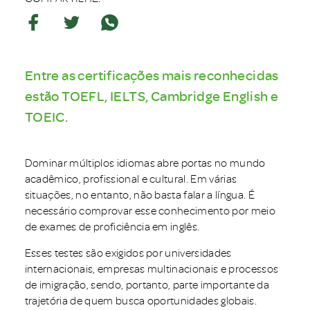
Entre as certificações mais reconhecidas
estão TOEFL, IELTS, Cambridge English e
TOEIC.
Dominar múltiplos idiomas abre portas no mundo
acadêmico, profissional e cultural. Em várias
situações, no entanto, não basta falar a língua. É
necessário comprovar esse conhecimento por meio
de exames de proficiência em inglês.
Esses testes são exigidos por universidades
internacionais, empresas multinacionais e processos
de imigração, sendo, portanto, parte importante da
trajetória de quem busca oportunidades globais.