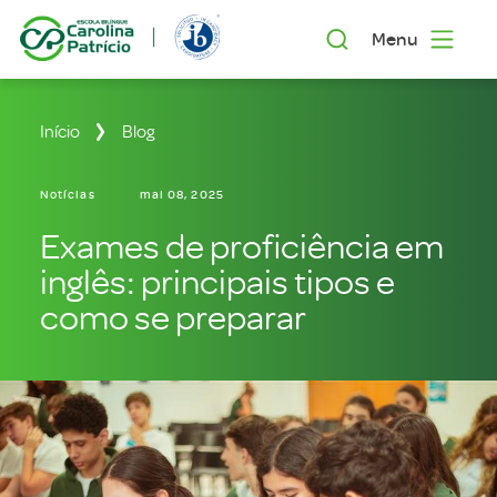
Menu
Início
Blog
Notícias
mai 08, 2025
Exames de proficiência em
inglês: principais tipos e
como se preparar