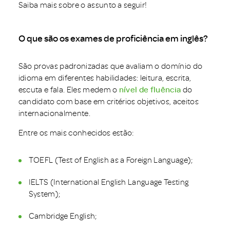
Saiba mais sobre o assunto a seguir!
O que são os exames de proficiência em inglês?
São provas padronizadas que avaliam o domínio do
idioma em diferentes habilidades: leitura, escrita,
escuta e fala. Eles medem o
nível de fluência
do
candidato com base em critérios objetivos, aceitos
internacionalmente.
Entre os mais conhecidos estão:
TOEFL (Test of English as a Foreign Language);
IELTS (International English Language Testing
System);
Cambridge English;