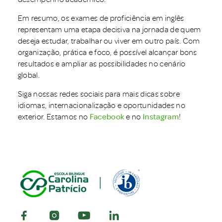
Em resumo, os exames de proficiência em inglês
representam uma etapa decisiva na jornada de quem
deseja estudar, trabalhar ou viver em outro país. Com
organização, prática e foco, é possível alcançar bons
resultados e ampliar as possibilidades no cenário
global.
Siga nossas redes sociais para mais dicas sobre
idiomas, internacionalização e oportunidades no
exterior. Estamos no
Facebook
e no
Instagram
!