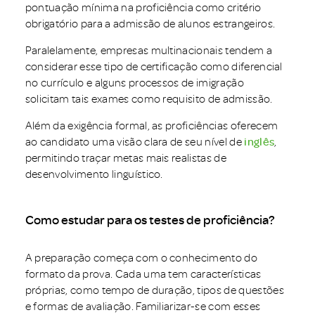
pontuação mínima na proficiência como critério
obrigatório para a admissão de alunos estrangeiros.
Paralelamente, empresas multinacionais tendem a
considerar esse tipo de certificação como diferencial
no currículo e alguns processos de imigração
solicitam tais exames como requisito de admissão.
Além da exigência formal, as proficiências oferecem
ao candidato uma visão clara de seu nível de
inglês
,
permitindo traçar metas mais realistas de
desenvolvimento linguístico.
Como estudar para os testes de proficiência?
A preparação começa com o conhecimento do
formato da prova. Cada uma tem características
próprias, como tempo de duração, tipos de questões
e formas de avaliação. Familiarizar-se com esses