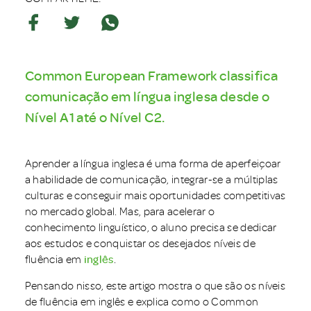
Common European Framework classifica
comunicação em língua inglesa desde o
Nível A1 até o Nível C2.
Aprender a língua inglesa é uma forma de aperfeiçoar
a habilidade de comunicação, integrar-se a múltiplas
culturas e conseguir mais oportunidades competitivas
no mercado global. Mas, para acelerar o
conhecimento linguístico, o aluno precisa se dedicar
aos estudos e conquistar os desejados níveis de
fluência em
inglês
.
Pensando nisso, este artigo mostra o que são os níveis
de fluência em inglês e explica como o Common