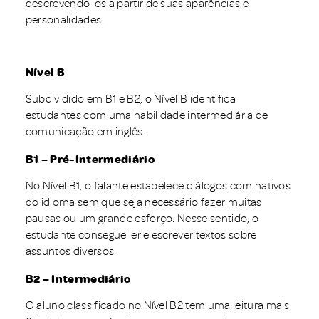
descrevendo-os a partir de suas aparências e
personalidades.
Nível B
Subdividido em B1 e B2, o Nível B identifica
estudantes com uma habilidade intermediária de
comunicação em inglês.
B1 – Pré-Intermediário
No Nível B1, o falante estabelece diálogos com nativos
do idioma sem que seja necessário fazer muitas
pausas ou um grande esforço. Nesse sentido, o
estudante consegue ler e escrever textos sobre
assuntos diversos.
B2 – Intermediário
O aluno classificado no Nível B2 tem uma leitura mais