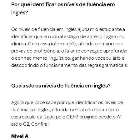
Por que identificar os níveis de fluência em
inglês?
Os níveis de fluência em inglês ajudam o estudante a
identificar qual é o atual estágio de aprendizagem no
idioma. Com essa informação, aferida por rigorosas
provas de proficiência, o falante consegue aprofundar
o conhecimento linguístico, ganhando vocabulário e
descobrindo o funcionamento das regras gramaticais.
Quais são os níveis de fluência em inglês?
Agora que você sabe por que identificar os níveis de
fluência em inglês, é fundamental entender como
essa escala utilizada pelo CEFR progride desde o A1
até o C2. Confira!
Nível A