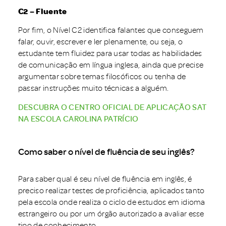
C2 – Fluente
Por fim, o Nível C2 identifica falantes que conseguem
falar, ouvir, escrever e ler plenamente, ou seja, o
estudante tem fluidez para usar todas as habilidades
de comunicação em língua inglesa, ainda que precise
argumentar sobre temas filosóficos ou tenha de
passar instruções muito técnicas a alguém.
DESCUBRA O CENTRO OFICIAL DE APLICAÇÃO SAT
NA ESCOLA CAROLINA PATRÍCIO
Como saber o nível de fluência de seu inglês?
Para saber qual é seu nível de fluência em inglês, é
preciso realizar testes de proficiência, aplicados tanto
pela escola onde realiza o ciclo de estudos em idioma
estrangeiro ou por um órgão autorizado a avaliar esse
tipo de conhecimento.