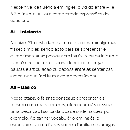
Nesse nível de fluência em inglês, dividido entre A1 e
A2, o falante utiliza e compreende expressões do
cotidiano.
A1 – Iniciante
No nível A1, o estudante aprende a construir algumas
frases simples, sendo apto para se apresentar e
cumprimentar as pessoas em inglês. A etapa Iniciante
também requer um discurso lento, com longas
pausas e articulação cuidadosa entre as sentenças,
aspectos que facilitam a compreensão oral.
A2 – Básico
Nessa etapa, o falante consegue apresentar a si
mesmo com mais detalhes, oferecendo às pessoas
uma descrição básica da cidade onde nasceu, por
exemplo. Ao ganhar vocabulário em inglês, o
estudante elabora frases sobre a família e os amigos,