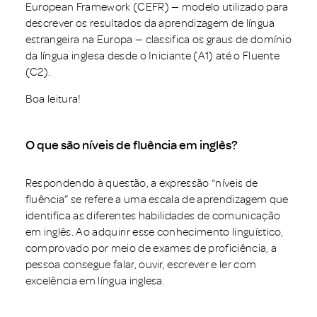
European Framework (CEFR) — modelo utilizado para
descrever os resultados da aprendizagem de língua
estrangeira na Europa — classifica os graus de domínio
da língua inglesa desde o Iniciante (A1) até o Fluente
(C2).
Boa leitura!
O que são níveis de fluência em inglês?
Respondendo à questão, a expressão “níveis de
fluência” se refere a uma escala de aprendizagem que
identifica as diferentes habilidades de comunicação
em inglês. Ao adquirir esse conhecimento linguístico,
comprovado por meio de exames de proficiência, a
pessoa consegue falar, ouvir, escrever e ler com
excelência em língua inglesa.