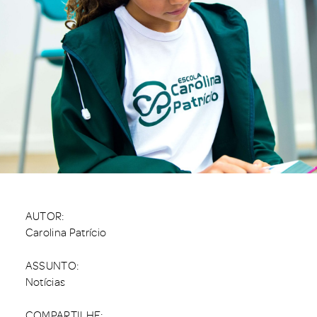
AUTOR:
Carolina Patrício
ASSUNTO:
Notícias
COMPARTILHE: