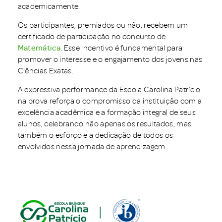
academicamente.
Os participantes, premiados ou não, recebem um
certificado de participação no concurso de
Matemática
. Esse incentivo é fundamental para
promover o interesse e o engajamento dos jovens nas
Ciências Exatas.
A expressiva performance da Escola Carolina Patrício
na prova reforça o compromisso da instituição com a
excelência acadêmica e a formação integral de seus
alunos, celebrando não apenas os resultados, mas
também o esforço e a dedicação de todos os
envolvidos nessa jornada de aprendizagem.