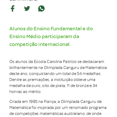
Alunos do Ensino Fundamental e do
Ensino Médio participaram da
competição internacional.
Os alunos da Escola Carolina Patrício se destacaram
brilhantemente na Olimpíada Canguru de Matemática
deste ano, conquistando um total de 54 medalhas.
Dentre as premiações, a instituição obteve uma
medalha de ouro, oito de prata, 11 de bronze e 34
honras ao mérito.
Criada em 1995 na França, a Olimpíada Canguru de
Matemática foi inspirada por um renomado programa
de competições matemáticas australiano, de onde