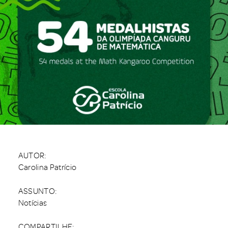
AUTOR:
Carolina Patrício
ASSUNTO:
Notícias
COMPARTILHE: