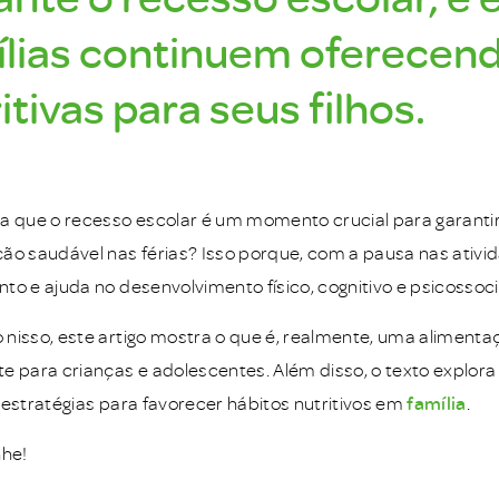
ílias continuem oferecend
itivas para seus filhos.
a que o recesso escolar é um momento crucial para garant
ão saudável nas férias? Isso porque, com a pausa nas ativid
to e ajuda no desenvolvimento físico, cognitivo e psicossoc
nisso, este artigo mostra o que é, realmente, uma alimentaçã
e para crianças e adolescentes. Além disso, o texto explora
 estratégias para favorecer hábitos nutritivos em
família
.
he!