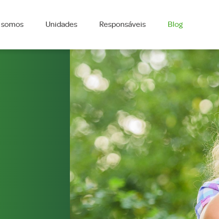
 somos
Unidades
Responsáveis
Blog