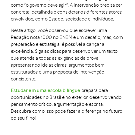
como “o governo deve agir”. A intervenção precisa ser
concreta, detalhada e considerar os diferentes atores
envolvidos, como Estado, sociedade e indivíduos.
Neste artigo, você observou que escrever uma
Redação nota 1000 no ENEM é um desafio, mas, com
preparação e estratégia, é possível alcançar a
excelência. Siga as dicas para desenvolver um texto
que atenda a todas as exigências da prova,
apresentando ideias claras, argumentos bem
estruturados e uma proposta de intervenção
consistente.
Estudar em uma escola bilíngue
prepara para
oportunidades no Brasil e no exterior, desenvolvendo
pensamento crítico, argumentação e escrita.
Descubra como isso pode fazer a diferença no futuro
do seu filho!