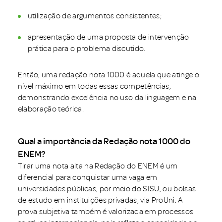
utilização de argumentos consistentes;
apresentação de uma proposta de intervenção
prática para o problema discutido.
Então, uma redação nota 1000 é aquela que atinge o
nível máximo em todas essas competências,
demonstrando excelência no uso da linguagem e na
elaboração teórica.
Qual a importância da Redação nota 1000 do
ENEM?
Tirar uma nota alta na Redação do ENEM é um
diferencial para conquistar uma vaga em
universidades públicas, por meio do SISU, ou bolsas
de estudo em instituições privadas, via ProUni. A
prova subjetiva também é valorizada em processos