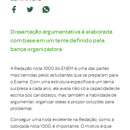
Dissertação argumentativa é elaborada
com base em um tema definido pela
banca organizadora.
A Redação nota 1000 do ENEM é uma das partes
mais temidas pelos estudantes que se preparam para
o Exame. Com uma estrutura específica e um tema
surpresa a cada ano, ela avalia não só a capacidade de
escrita dos candidatos, mas também a habilidade de
argumentar, organizar ideias e propor soluções para
problemas.
Conseguir uma nota excelente na Redação, como a
cobiçada nota 1000, é importante. O motivo é que