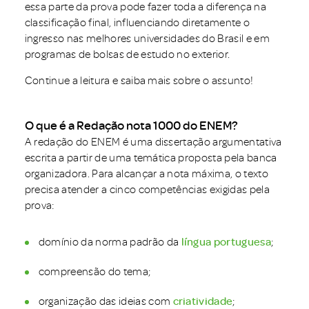
essa parte da prova pode fazer toda a diferença na
classificação final, influenciando diretamente o
ingresso nas melhores universidades do Brasil e em
programas de bolsas de estudo no exterior.
Continue a leitura e saiba mais sobre o assunto!
O que é a Redação nota 1000 do ENEM?
A redação do ENEM é uma dissertação argumentativa
escrita a partir de uma temática proposta pela banca
organizadora. Para alcançar a nota máxima, o texto
precisa atender a cinco competências exigidas pela
prova:
domínio da norma padrão da
língua portuguesa
;
compreensão do tema;
organização das ideias com
criatividade
;