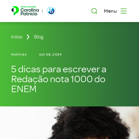
Menu
Início
Blog
Notícias
out 09, 2024
5 dicas para escrever a
Redação nota 1000 do
ENEM