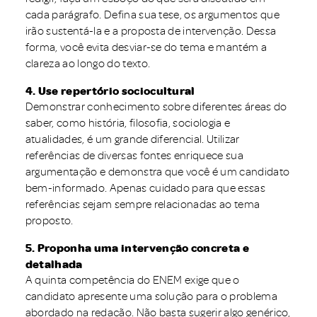
cada parágrafo. Defina sua tese, os argumentos que
irão sustentá-la e a proposta de intervenção. Dessa
forma, você evita desviar-se do tema e mantém a
clareza ao longo do texto.
4. Use repertório sociocultural
Demonstrar conhecimento sobre diferentes áreas do
saber, como história, filosofia, sociologia e
atualidades, é um grande diferencial. Utilizar
referências de diversas fontes enriquece sua
argumentação e demonstra que você é um candidato
bem-informado. Apenas cuidado para que essas
referências sejam sempre relacionadas ao tema
proposto.
5. Proponha uma intervenção concreta e
detalhada
A quinta competência do ENEM exige que o
candidato apresente uma solução para o problema
abordado na redação. Não basta sugerir algo genérico,