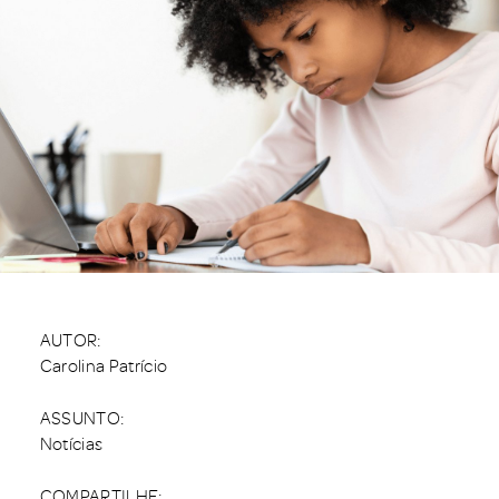
AUTOR:
Carolina Patrício
ASSUNTO:
Notícias
COMPARTILHE: