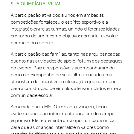
SUA OLIMPÍADA. VEJA!
A participação ativa dos alunos em ambas as
competições fortaleceu o espírito esportivo e a
integração entre as turmas, unindo diferentes idades
em torno de um mesmo objetivo: aprender e evoluir
por meio do esporte.
A participação das famílias, tanto nas arquibancadas
quanto nas atividades de apoio, foi um dos destaques
do evento. Pais e responsáveis acompanharam de
perto o desempenho de seus filhos, criando uma
atmosfera de incentivo e celebração que contribui
para a construção de vínculos afetivos sólidos entre a
comunidade escolar.
À medida que a Míni Olimpíada avançou, ficou
evidente que o acontecimento vai além do campo
esportivo. Ele representa uma oportunidade única
para que as crianças internalizem valores como