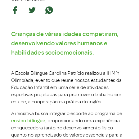
Crianças de várias idades competiram,
desenvolvendo valores humanos e
habilidades socioemocionais.
A Escola Bilíngue Carolina Patrício realizou a III Míni
Olimpíada, evento que reúne nossos estudantes da
Educação Infantil em uma série de atividades
esportivas projetadas para promover o trabalho em
equipe, a cooperação e a prática do inglês.
A iniciativa busca integrar o esporte ao programa de
ensino bilíngue
, proporcionando uma experiência
enriquecedora tanto no desenvolvimento físico
quanto no aprendizado de valores essenciais para a