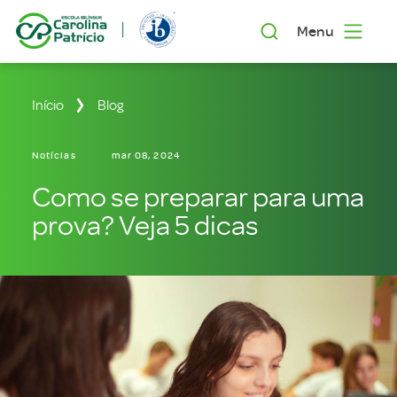
Menu
Início
Blog
Notícias
mar 08, 2024
Como se preparar para uma
prova? Veja 5 dicas