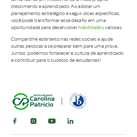
crescimento e aprendizado. Ao adotar um
planejamento estratégico e seguir dicas específicas,
você pode transformar esse desafio em uma
oportunidade para desenvolver
habilidades
valiosas.
Compartilhe este texto nas redes sociais e ajude
outras pessoas a se preparar bem para uma prova.
Juntos, podemos fortalecer a cultura de aprendizado
e contribuir para o sucesso de estudantes!