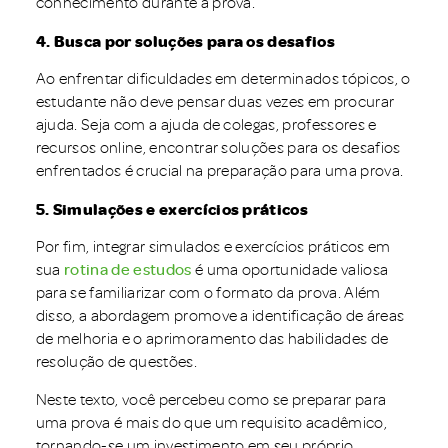
conhecimento durante a prova.
4. Busca por soluções para os desafios
Ao enfrentar dificuldades em determinados tópicos, o
estudante não deve pensar duas vezes em procurar
ajuda. Seja com a ajuda de colegas, professores e
recursos online, encontrar soluções para os desafios
enfrentados é crucial na preparação para uma prova.
5. Simulações e exercícios práticos
Por fim, integrar simulados e exercícios práticos em
sua
rotina de estudos
é uma oportunidade valiosa
para se familiarizar com o formato da prova. Além
disso, a abordagem promove a identificação de áreas
de melhoria e o aprimoramento das habilidades de
resolução de questões.
Neste texto, você percebeu como se preparar para
uma prova é mais do que um requisito acadêmico,
tornando-se um investimento em seu próprio