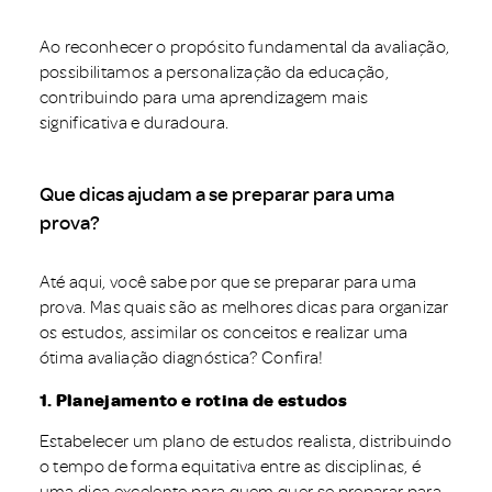
Ao reconhecer o propósito fundamental da avaliação,
possibilitamos a personalização da educação,
contribuindo para uma aprendizagem mais
significativa e duradoura.
Que dicas ajudam a se preparar para uma
prova?
Até aqui, você sabe por que se preparar para uma
prova. Mas quais são as melhores dicas para organizar
os estudos, assimilar os conceitos e realizar uma
ótima avaliação diagnóstica? Confira!
1. Planejamento e rotina de estudos
Estabelecer um plano de estudos realista, distribuindo
o tempo de forma equitativa entre as disciplinas, é
uma dica excelente para quem quer se preparar para