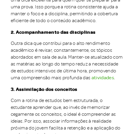
uma prova. Isso porque a rotina consistente ajuda a
manter o foco e a disciplina, permitindo a cobertura
eficiente de todo o conteúdo acadêmico.
2. Acompanhamento das disciplinas
Outra dica que contribui para o alto rendimento
acadêmico é revisar, constantemente, os tópicos
abordados em sala de aula. Manter-se atualizado com
as matérias ao longo do tempo reduz a necessidade
de estudos intensivos de última hora, promovendo
uma compreensão mais profunda das
atividades
.
3. Assimilação dos conceitos
Com a rotina de estudos bem estruturada, o
estudante aprender que, ao invés de memorizar
cegamente os conceitos, o ideal é compreender as
ideias. Por isso, associar informações à realidade
próxima do jovem facilita a retenção e a aplicação do