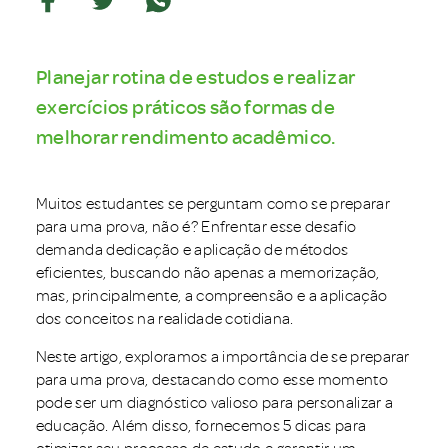
Planejar rotina de estudos e realizar
exercícios práticos são formas de
melhorar rendimento acadêmico.
Muitos estudantes se perguntam como se preparar
para uma prova, não é? Enfrentar esse desafio
demanda dedicação e aplicação de métodos
eficientes, buscando não apenas a memorização,
mas, principalmente, a compreensão e a aplicação
dos conceitos na realidade cotidiana.
Neste artigo, exploramos a importância de se preparar
para uma prova, destacando como esse momento
pode ser um diagnóstico valioso para personalizar a
educação. Além disso, fornecemos 5 dicas para