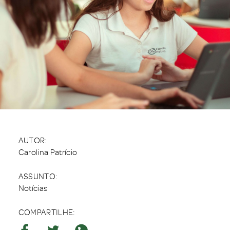
AUTOR:
Carolina Patrício
ASSUNTO:
Notícias
COMPARTILHE: