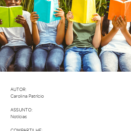
AUTOR:
Carolina Patrício
ASSUNTO:
Notícias
COMPARTILHE: