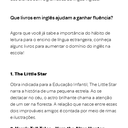
Que livros em inglês ajudam a ganhar fluência?
Agora que você já sabe a importância do hábito de
leitura para o ensino de língua estrangeira, conheça
alguns livros para aumentar o domínio do inglês na
escola!
1. The Little Star
Obra indicada para a Educação Infantil, The Little Star
narra a história de uma pequena estrela. Ao se
destacar no céu, o astro brilhante chama a atenção
de um ser na floresta. A relação que nasce entre esses
dois improváveis amigos é contada por meio de rimas
e ilustrações.