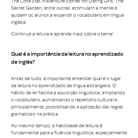
The Little Star, Adventure Stories for Daring Girls, The
Secret Garden, entre outras, estimulam a mente e
ajudam os alunos a expandir o vocabulário em língua
inglesa.
Continue a leitura e aprenda mais sobre o tema!
Qual é a importância da leitura no aprendizado
de inglês?
Antes de tudo, é importante entender qual é o lugar
da leitura no aprendizado de língua estrangeira. O
hábito de ler facilita a aquisição linguística, ampliando
o vocabulário, aumentando o repertório cultural e,
principalmente, possibilitando a aplicação das regras
gramaticais na prática.
Ao mesmo tempo, a habilidade de leitura é
fundamental para a fluência linguística, especialmente