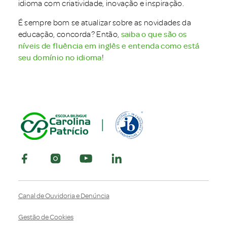
idioma com criatividade, inovação e inspiração.
É sempre bom se atualizar sobre as novidades da
educação, concorda? Então,
saiba o que são os
níveis de fluência em inglês e entenda como está
seu domínio no idioma
!
Canal de Ouvidoria e Denúncia
Gestão de Cookies