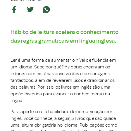
Hábito de leitura acelera o conhecimento
das regras gramaticais em língua inglesa.
Ler é uma forma de aumentar o nível de fluência em
um idioma. Sabe por quê? As obras encantam os
leitores com histórias envolventes e personagens
fantásticos, além de revelarem usos extraordinários
das palavras. Por isso, os livros em inglês são uma
opção divertida para avançar o conhecimento na
língua.
Para aperfeiçoar a habilidade de comunicação em
inglês, você conhece, a seguir, 5 livros que são quase
uma leitura obrigatória no idioma. Publicações como