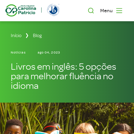
Menu
Início
Blog
Notícias
ago 04, 2023
Livros em inglês: 5 opções
para melhorar fluência no
idioma