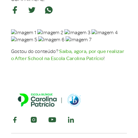
Gostou do conteúdo?
Saiba, agora, por que realizar
o After School na Escola Carolina Patrício
!