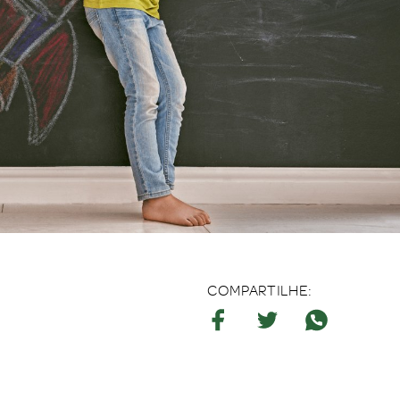
COMPARTILHE: