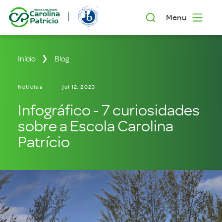
Menu
Início
Blog
Notícias
jul 12, 2023
Infográfico - 7 curiosidades
sobre a Escola Carolina
Patrício