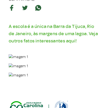
A escola é a única na Barra da Tijuca, Rio
de Janeiro, às margens de uma lagoa. Veja
outros fatos interessantes aqui!