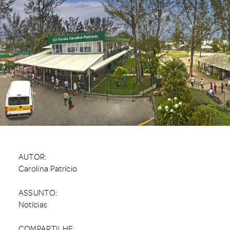
AUTOR:
Carolina Patrício
ASSUNTO:
Notícias
COMPARTILHE: