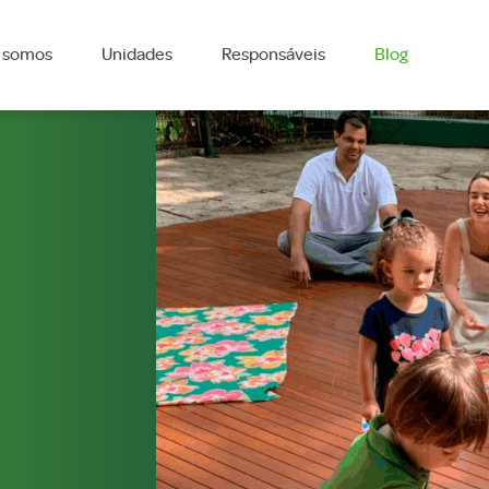
 somos
Unidades
Responsáveis
Blog