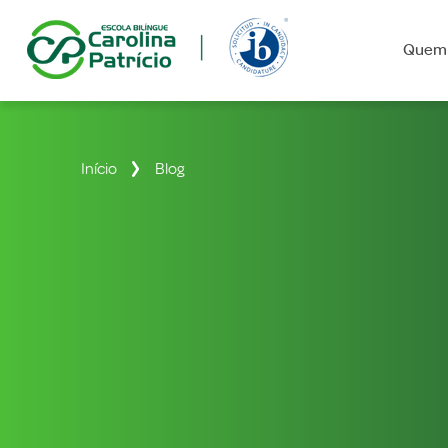
Quem
Início
Blog