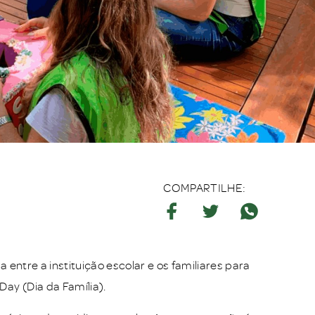
COMPARTILHE:
a entre a instituição escolar e os familiares para
ay (Dia da Família).