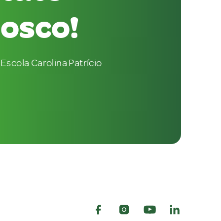
osco!
Escola Carolina Patrício