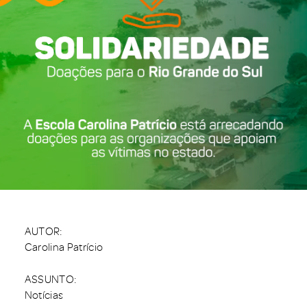
AUTOR:
Carolina Patrício
ASSUNTO:
Notícias