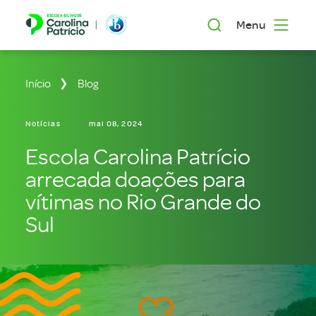
Menu
Início
Blog
Notícias
mai 08, 2024
Escola Carolina Patrício
arrecada doações para
vítimas no Rio Grande do
Sul