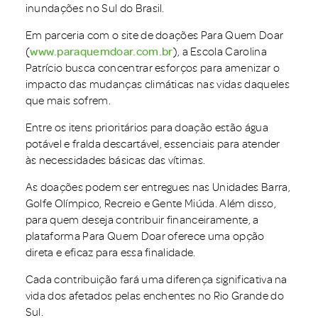
inundações no Sul do Brasil.
Em parceria com o site de doações Para Quem Doar
(
www.paraquemdoar.com.br
), a Escola Carolina
Patrício busca concentrar esforços para amenizar o
impacto das mudanças climáticas nas vidas daqueles
que mais sofrem.
Entre os itens prioritários para doação estão água
potável e fralda descartável, essenciais para atender
às necessidades básicas das vítimas.
As doações podem ser entregues nas Unidades Barra,
Golfe Olímpico, Recreio e Gente Miúda. Além disso,
para quem deseja contribuir financeiramente, a
plataforma Para Quem Doar oferece uma opção
direta e eficaz para essa finalidade.
Cada contribuição fará uma diferença significativa na
vida dos afetados pelas enchentes no Rio Grande do
Sul.