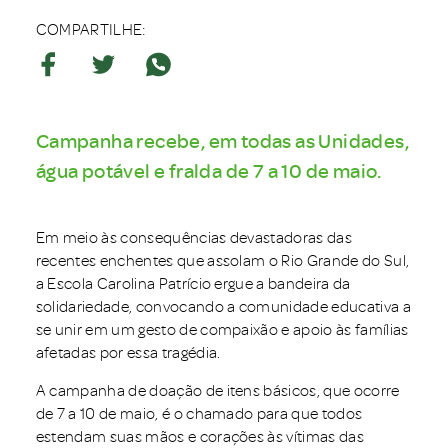
COMPARTILHE:
Campanha recebe, em todas as Unidades,
água potável e fralda de 7 a 10 de maio.
Em meio às consequências devastadoras das
recentes enchentes que assolam o Rio Grande do Sul,
a Escola Carolina Patrício ergue a bandeira da
solidariedade, convocando a comunidade educativa a
se unir em um gesto de compaixão e apoio às famílias
afetadas por essa tragédia.
A campanha de doação de itens básicos, que ocorre
de 7 a 10 de maio, é o chamado para que todos
estendam suas mãos e corações às vítimas das